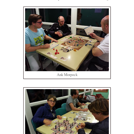
Ank Morpock