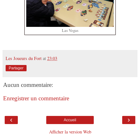
Las Vegas
Les Joueurs du Fort
at
23:03
Partager
Aucun commentaire:
Enregistrer un commentaire
‹
›
Accueil
Afficher la version Web