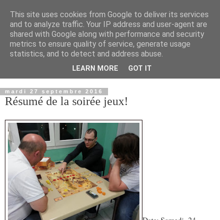
This site uses cookies from Google to deliver its services
and to analyze traffic. Your IP address and user-agent are
shared with Google along with performance and security
metrics to ensure quality of service, generate usage
statistics, and to detect and address abuse.
LEARN MORE
GOT IT
▼
mardi 27 septembre 2016
Résumé de la soirée jeux!
Date: Samedi 24