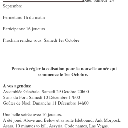
Septembre
Fermeture: 1h du matin
Participants: 16 joueurs
Prochain rendez vous: Samedi 1er Octobre
Pensez à régler la cotisation pour la nouvelle année qui
commence le 1er Octobre.
A vos agendas:
Assemblée Générale: Samedi 29 Octobre 20h00
5 ans du Fort: Samedi 10 Décembre 17h00
Goûter de Noel: Dimanche 11 Décembre 14h00
Une belle soirée avec 16 joueurs.
A été joué: Above and Below et sa suite Islebound; Ank Morpock,
Asara, 10 minutes to kill, Assyria, Code names, Las Vegas.