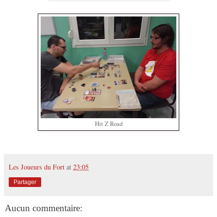
Hit Z Road
Les Joueurs du Fort
at
23:05
Partager
Aucun commentaire: