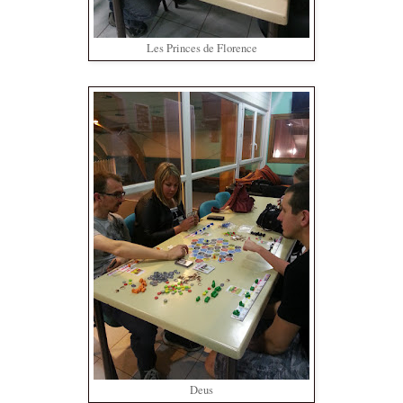
Les Princes de Florence
Deus