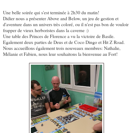
Une belle soirée qui s'est terminée à 2h30 du matin!
Didier nous a présenter Above and Below, un jeu de gestion et
d'aventure dans un univers très coloré, ou il n'est pas bon de vouloir
frapper de vieux herboristes dans la caverne :)
Une table des Princes de Florence a vu la victoire de Basile.
Egalement deux parties de Deus et de Coco Dingo et Hit Z Road.
Nous accueillons également trois nouveaux membres: Nathalie,
Mélanie et Fabien, nous leur souhaitons la bienvenue au Fort!