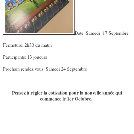
Date: Samedi 17 Septembre
Fermeture: 2h30 du matin
Participants: 13 joueurs
Prochain rendez vous: Samedi 24 Septembre
Pensez à régler la cotisation pour la nouvelle année qui
commence le 1er Octobre.