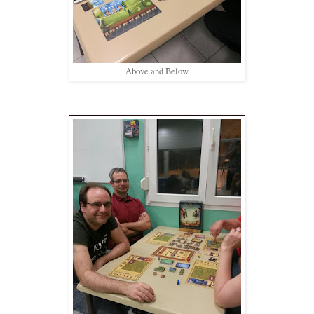
Above and Below