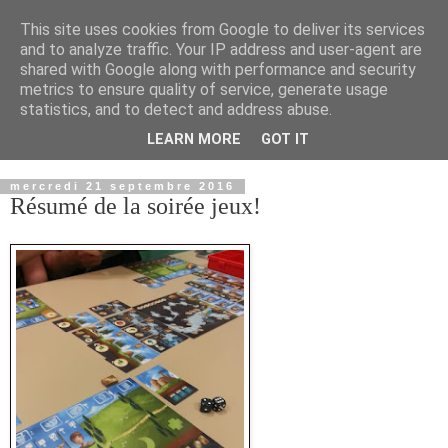
This site uses cookies from Google to deliver its services
and to analyze traffic. Your IP address and user-agent are
shared with Google along with performance and security
metrics to ensure quality of service, generate usage
statistics, and to detect and address abuse.
LEARN MORE
GOT IT
▼
mercredi 21 septembre 2016
Résumé de la soirée jeux!