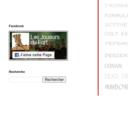
Facebook
Recherche