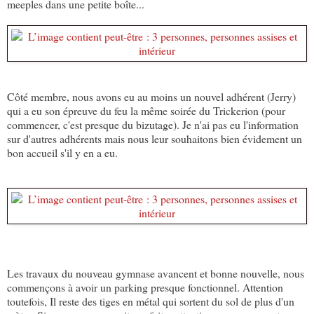
meeples dans une petite boîte...
Côté membre, nous avons eu au moins un nouvel adhérent (Jerry)
qui a eu son épreuve du feu la même soirée du Trickerion (pour
commencer, c'est presque du bizutage). Je n'ai pas eu l'information
sur d'autres adhérents mais nous leur souhaitons bien évidement un
bon accueil s'il y en a eu.
Les travaux du nouveau gymnase avancent et bonne nouvelle, nous
commençons à avoir un parking presque fonctionnel. Attention
toutefois, Il reste des tiges en métal qui sortent du sol de plus d'un