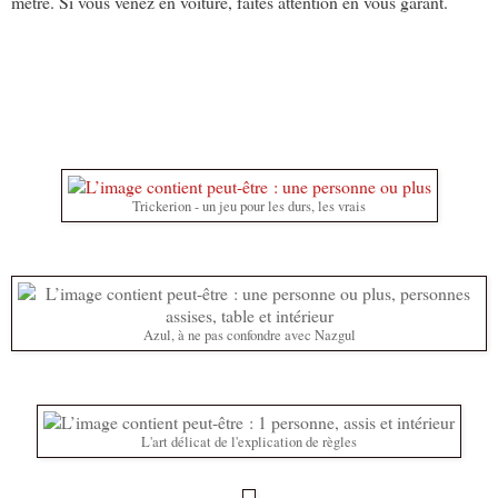
mètre. Si vous venez en voiture, faites attention en vous garant.
Trickerion - un jeu pour les durs, les vrais
Azul, à ne pas confondre avec Nazgul
L'art délicat de l'explication de règles