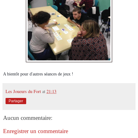
A bientôt pour d'autres séances de jeux !
Les Joueurs du Fort
at
21:13
Partager
Aucun commentaire:
Enregistrer un commentaire