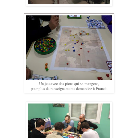
Un jeu avec des pions qui se mangent,
pour plus de renseignements demandez à Franck.