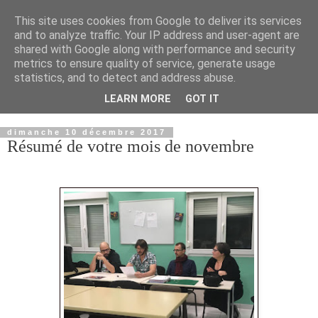
This site uses cookies from Google to deliver its services
and to analyze traffic. Your IP address and user-agent are
shared with Google along with performance and security
metrics to ensure quality of service, generate usage
statistics, and to detect and address abuse.
LEARN MORE
GOT IT
▼
dimanche 10 décembre 2017
Résumé de votre mois de novembre