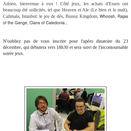
Adrien, bienvenue à eux ! Côté jeux, les achats d'Essen ont
beaucoup été sollicités, tel que Heaven et Ale (Le bien et le malt),
Whoosh, Rajas
Calimala, Istanbul: le jeu de dés, Bunny Kingdom,
of the Gange, Clans of Caledonia...
N'oubliez pas de vous inscrire pour l'apéro dinatoire du 23
décembre, qui débutera vers 18h30 et sera suivi de l'incontournable
soirée jeux.