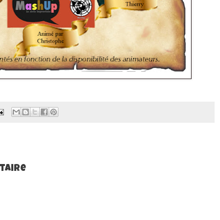
taire