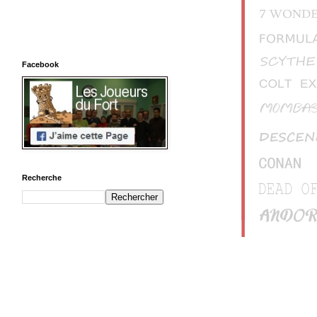
Facebook
Recherche