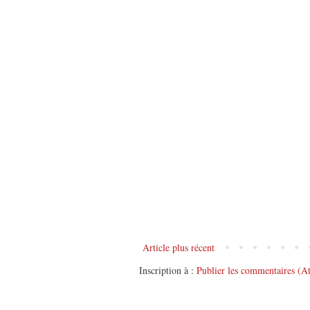
Article plus récent
Inscription à :
Publier les commentaires (A