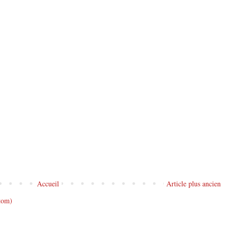
Accueil
Article plus ancien
tom)