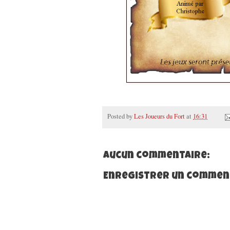
Posted by
Les Joueurs du Fort
at
16:31
Aucun commentaire:
Enregistrer un commen