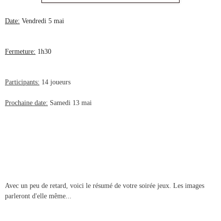
Date:
Vendredi 5 mai
Fermeture:
1h30
Participants:
14 joueurs
Prochaine date:
Samedi 13 mai
Avec un peu de retard, voici le résumé de votre soirée jeux. Les images
parleront d'elle même...