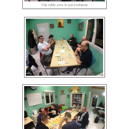
Une table avec le jeu évolution