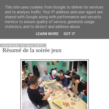
This site uses cookies from Google to deliver its services
and to analyze traffic. Your IP address and user-agent are
shared with Google along with performance and security
metrics to ensure quality of service, generate usage
statistics, and to detect and address abuse.
LEARN MORE
GOT IT
▼
vendredi 12 mai 2017
Résumé de la soirée jeux