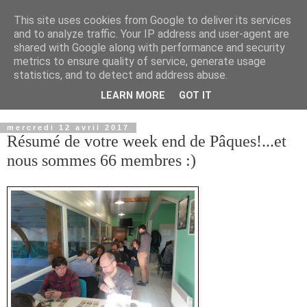
This site uses cookies from Google to deliver its services
and to analyze traffic. Your IP address and user-agent are
shared with Google along with performance and security
metrics to ensure quality of service, generate usage
statistics, and to detect and address abuse.
LEARN MORE
GOT IT
▼
mercredi 12 avril 2017
Résumé de votre week end de Pâques!...et
nous sommes 66 membres :)