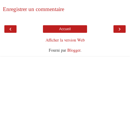
Enregistrer un commentaire
‹
›
Accueil
Afficher la version Web
Fourni par
Blogger
.