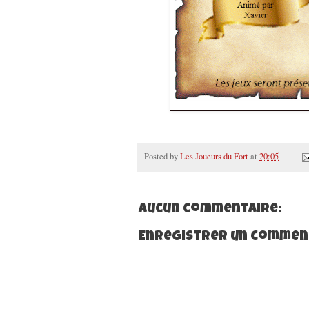
Posted by
Les Joueurs du Fort
at
20:05
Aucun commentaire:
Enregistrer un commen