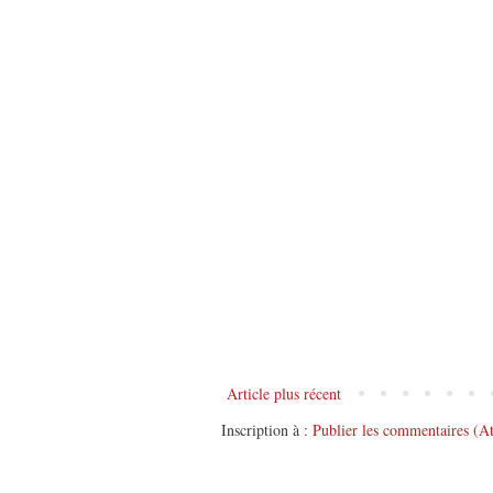
Article plus récent
Inscription à :
Publier les commentaires (A