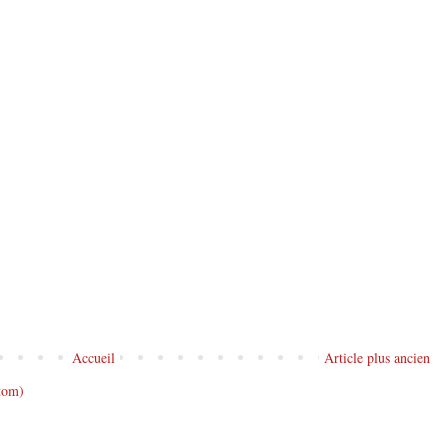
Accueil
Article plus ancien
tom)