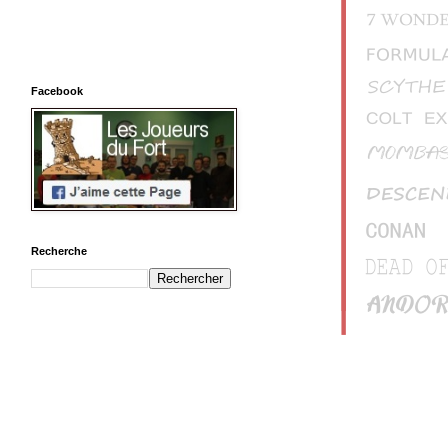
Facebook
Recherche