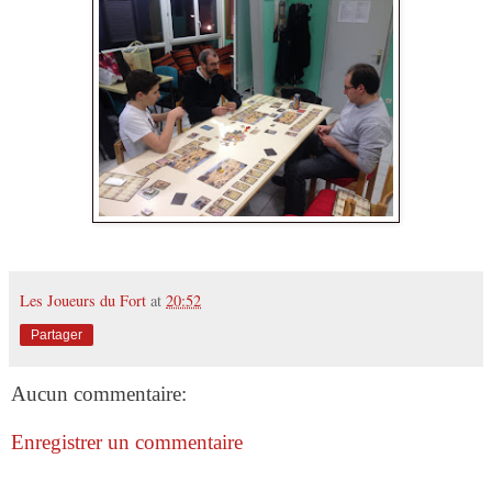
Les Joueurs du Fort
at
20:52
Partager
Aucun commentaire:
Enregistrer un commentaire