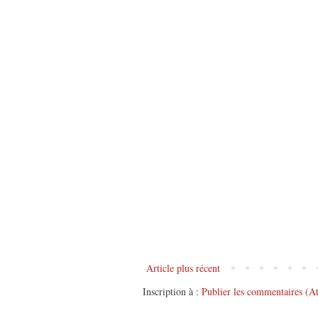
Article plus récent
Inscription à :
Publier les commentaires (A