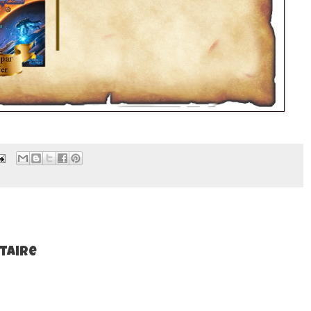
taire