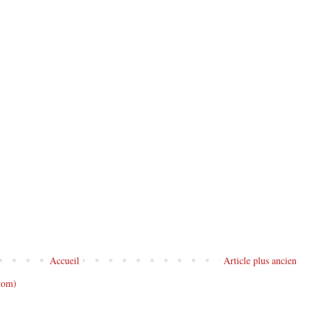
Accueil
Article plus ancien
tom)