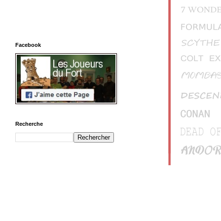
Facebook
Recherche