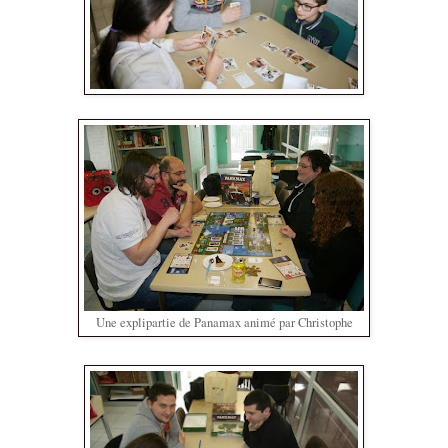
Une explipartie de Panamax animé par Christophe