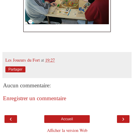
Les Joueurs du Fort
at
19:27
Partager
Aucun commentaire:
Enregistrer un commentaire
‹
›
Accueil
Afficher la version Web