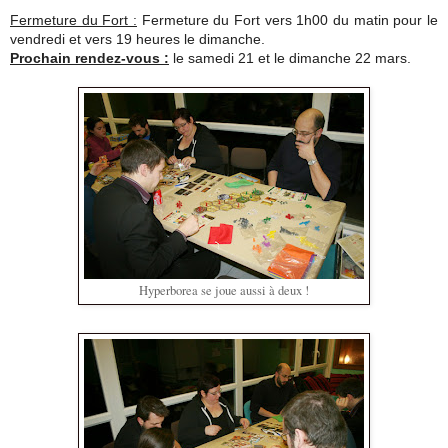
Fermeture du Fort :
Fermeture du Fort vers 1h00 du matin pour le
vendredi et vers 19 heures le dimanche.
Prochain rendez-vous :
le samedi 21 et le dimanche 22 mars.
Hyperborea se joue aussi à deux !