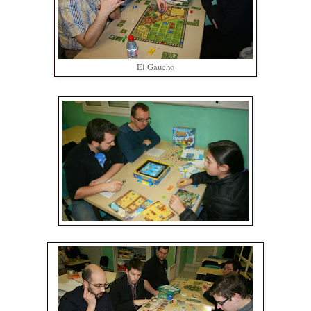
El Gaucho