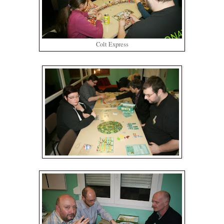
Colt Express