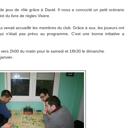
e jeux de rôle grâce à David. Il nous a concocté un petit scénario
iré du livre de règles Vivere.
i venait accueillir les membres du club. Grâce à eux, les joueurs ont
ui n'était pas prévu au programme. C'est une bonne initiative a
vers 2h00 du matin pour le samedi et 18h30 le dimanche.
janvier.