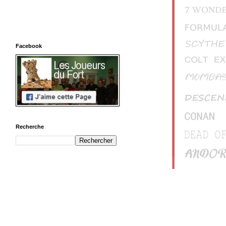
Facebook
Recherche