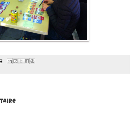
taire