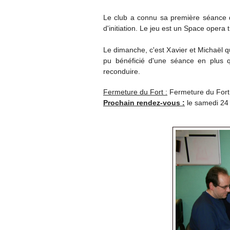
Le club a connu sa première séance d
d'initiation. Le jeu est un Space
opera t
Le dimanche, c'est Xavier et Michaël qu
pu bénéficié d'une séance en plus q
reconduire.
Fermeture du Fort :
Fermeture du Fort 
Prochain rendez-vous :
le samedi 24 