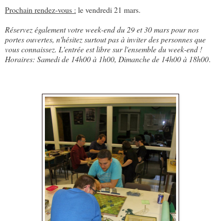
Prochain rendez-vous :
le vendredi 21 mars.
Réservez également votre week-end du 29 et 30 mars pour nos
portes ouvertes, n'hésitez surtout pas à inviter des personnes que
vous connaissez. L'entrée est libre sur l'ensemble du week-end !
Horaires: Samedi de 14h00 à 1h00, Dimanche de 14h00 à 18h00
.