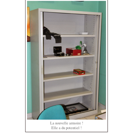
La nouvelle armoire !
Elle a du potentiel !