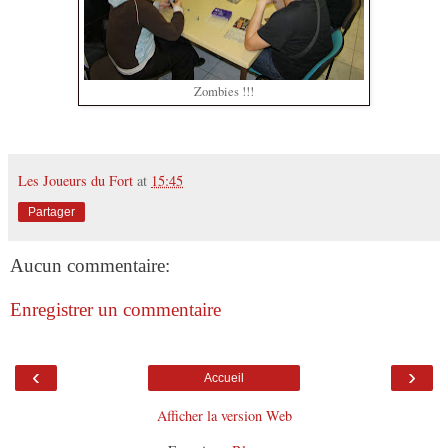
Zombies !!!
Les Joueurs du Fort
at
15:45
Partager
Aucun commentaire:
Enregistrer un commentaire
‹
›
Accueil
Afficher la version Web