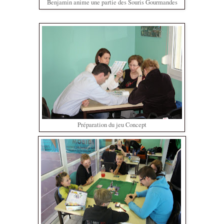
Benjamin anime une partie des Souris Gourmandes
Préparation du jeu Concept