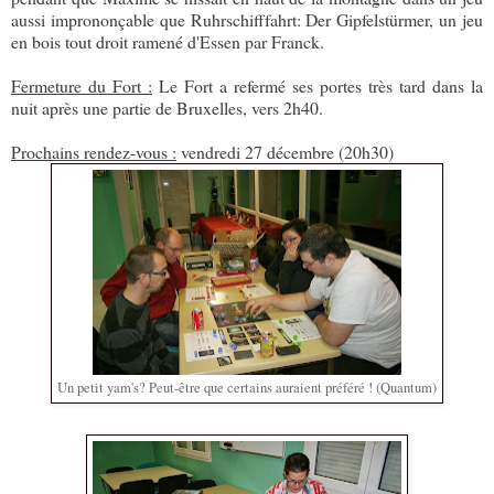
aussi imprononçable que Ruhrschifffahrt: Der Gipfelstürmer, un jeu
en bois tout droit ramené d'Essen par Franck.
Fermeture du Fort :
Le Fort a refermé ses portes très tard dans la
nuit après une partie de Bruxelles, vers 2h40.
Prochains rendez-vous :
vendredi 27 décembre (20h30)
Un petit yam's? Peut-être que certains auraient préféré ! (Quantum)