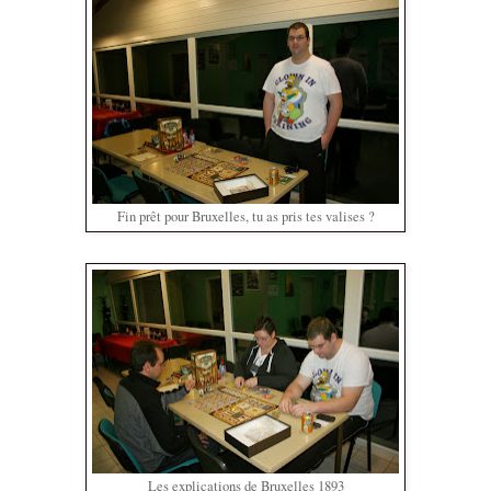
Fin prêt pour Bruxelles, tu as pris tes valises ?
Les explications de Bruxelles 1893