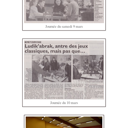
Journée du samedi 9 mars
Journée du 10 mars