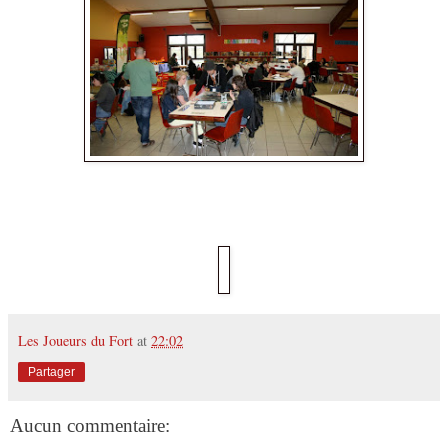
Les Joueurs du Fort
at
22:02
Partager
Aucun commentaire: