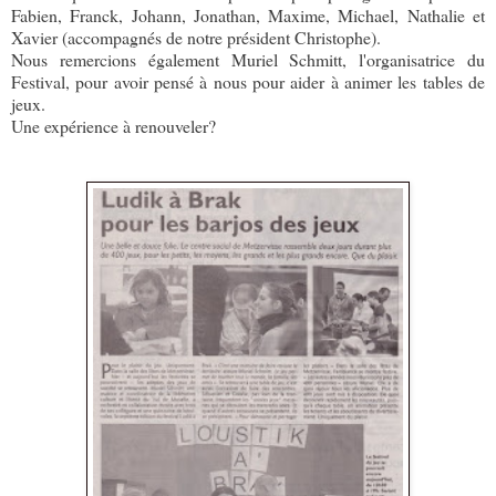
Fabien, Franck, Johann, Jonathan, Maxime, Michael, Nathalie et
Xavier (accompagnés de notre président Christophe).
Nous remercions également Muriel Schmitt, l'organisatrice du
Festival, pour avoir pensé à nous pour aider à animer les tables de
jeux.
Une expérience à renouveler?