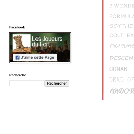
Facebook
Recherche