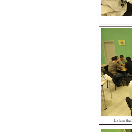
La faim tirai