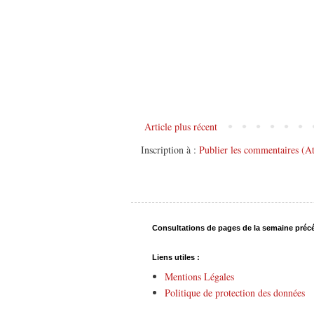
Article plus récent
Inscription à :
Publier les commentaires (A
Consultations de pages de la semaine préc
Liens utiles :
Mentions Légales
Politique de protection des données