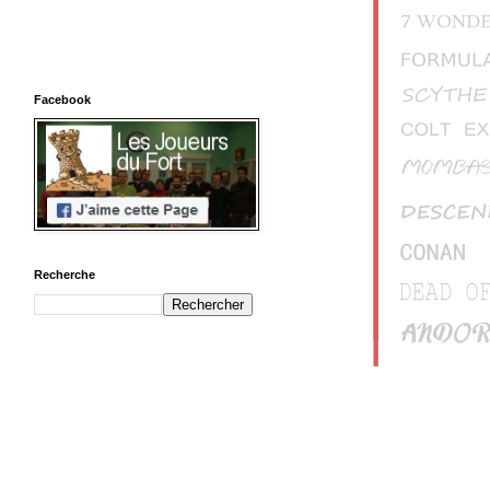
Facebook
Recherche