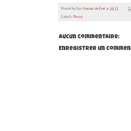
Posted by
Les Joueurs du Fort
at
16:11
Labels:
Presse
Aucun commentaire:
Enregistrer un commen