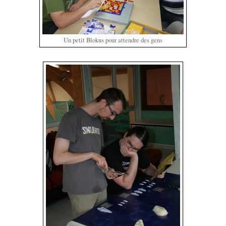
Un petit Blokus pour attendre des gens