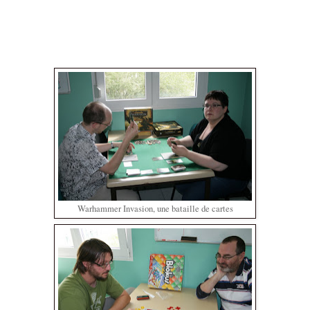
Warhammer Invasion, une bataille de cartes