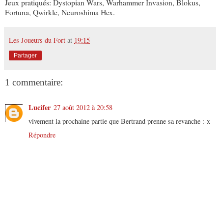
Jeux pratiqués: Dystopian Wars, Warhammer Invasion, Blokus,
Fortuna, Qwirkle, Neuroshima Hex.
Les Joueurs du Fort
at
19:15
Partager
1 commentaire:
Lucifer
27 août 2012 à 20:58
vivement la prochaine partie que Bertrand prenne sa revanche :-x
Répondre