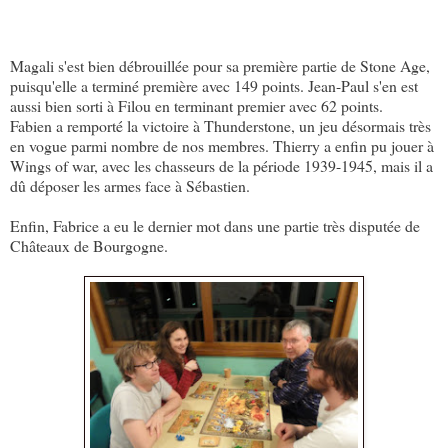
Magali s'est bien débrouillée pour sa première partie de Stone Age,
puisqu'elle a terminé première avec 149 points. Jean-Paul s'en est
aussi bien sorti à Filou en terminant premier avec 62 points.
Fabien a remporté la victoire à Thunderstone, un jeu désormais très
en vogue parmi nombre de nos membres. Thierry a enfin pu jouer à
Wings of war, avec les chasseurs de la période 1939-1945, mais il a
dû déposer les armes face à Sébastien.
Enfin, Fabrice a eu le dernier mot dans une partie très disputée de
Châteaux de Bourgogne.