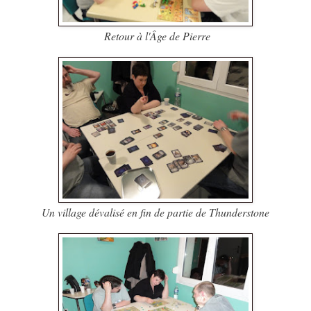
Retour à l'Âge de Pierre
Un village dévalisé en fin de partie de Thunderstone