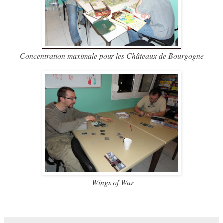
Concentration maximale pour les Châteaux de Bourgogne
Wings of War