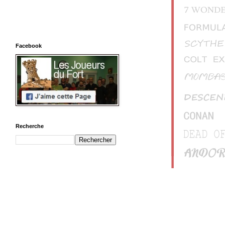
Facebook
Recherche