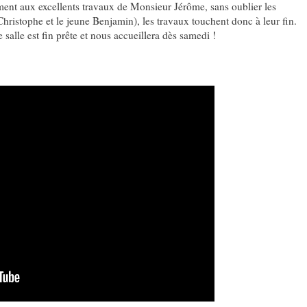
ent aux excellents travaux de Monsieur Jérôme, sans oublier les
Christophe et le jeune Benjamin), les travaux touchent donc à leur fin.
 salle est fin prête et nous accueillera dès samedi !