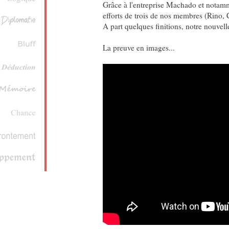
Grâce à l'entreprise Machado et notamm
efforts de trois de nos membres (Rino, 
A part quelques finitions, notre nouvelle
La preuve en images...