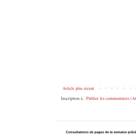
Article plus récent
Inscription à :
Publier les commentaires (A
Consultations de pages de la semaine préc