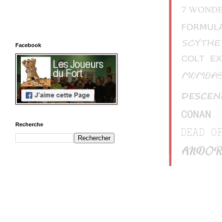
Facebook
Recherche