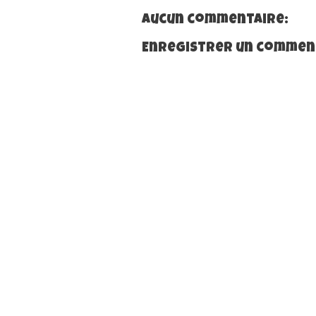
Aucun commentaire:
Enregistrer un commen