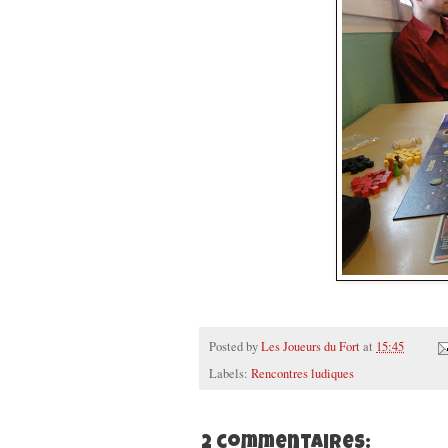
Posted by
Les Joueurs du Fort
at
15:45
Labels:
Rencontres ludiques
2 commentaires: