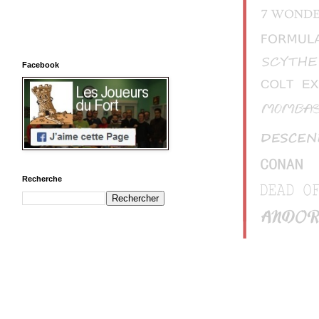
Facebook
Recherche