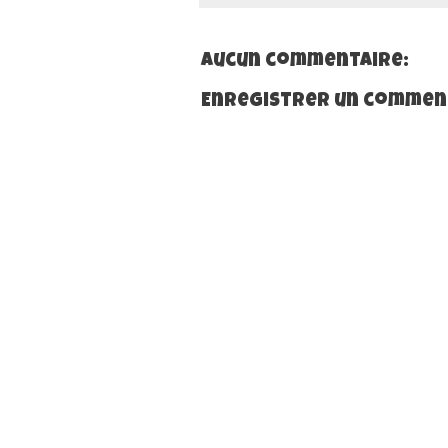
Aucun commentaire:
Enregistrer un commen