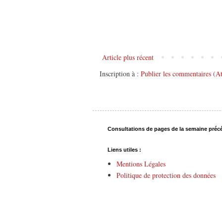
Article plus récent
Inscription à :
Publier les commentaires (A
Consultations de pages de la semaine préc
Liens utiles :
Mentions Légales
Politique de protection des données