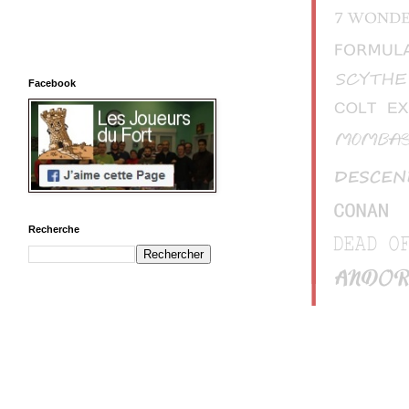
Facebook
Recherche