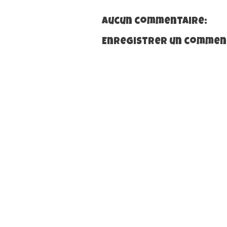
Aucun commentaire:
Enregistrer un commen