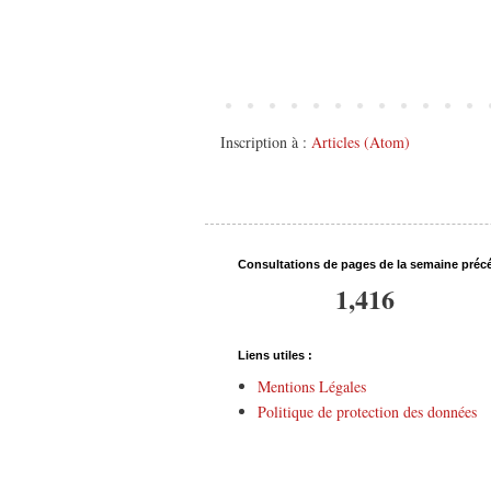
Inscription à :
Articles (Atom)
Consultations de pages de la semaine préc
1,416
Liens utiles :
Mentions Légales
Politique de protection des données