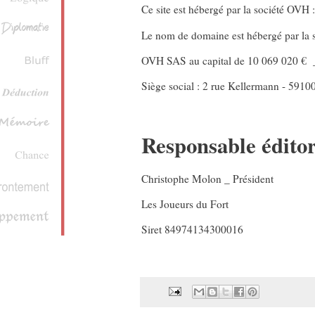
Ce site est hébergé par la société OVH 
Le nom de domaine est hébergé par la
OVH SAS au capital de 10 069 020 € 
Siège social : 2 rue Kellermann - 5910
Responsable éditor
Christophe Molon _ Président
Les Joueurs du Fort
Siret 84974134300016