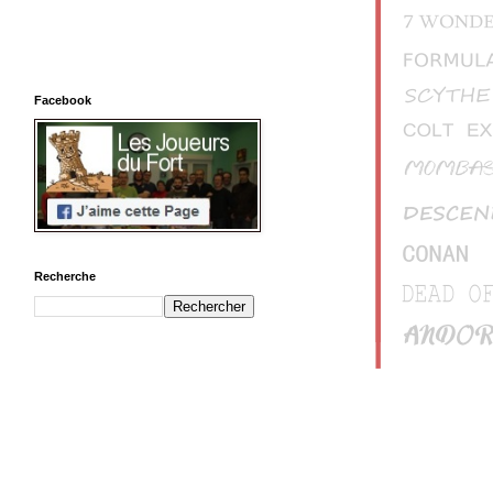
Facebook
Recherche